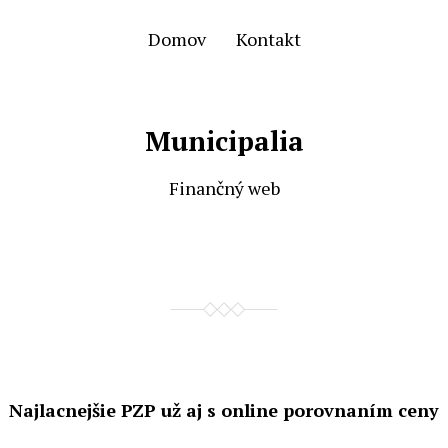
Domov
Kontakt
Municipalia
Finančný web
Najlacnejšie PZP už aj s online porovnaním ceny