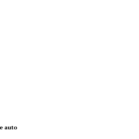
e auto