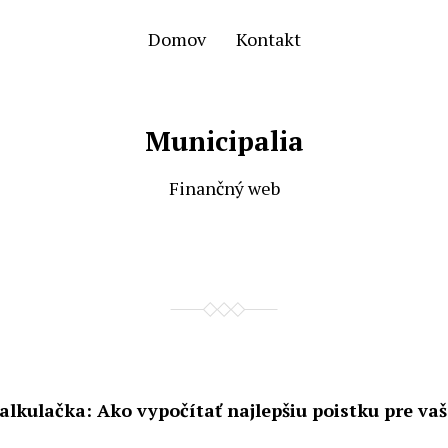
Domov
Kontakt
Municipalia
Finančný web
alkulačka: Ako vypočítať najlepšiu poistku pre vaš