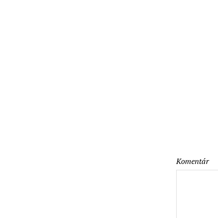
Komentár