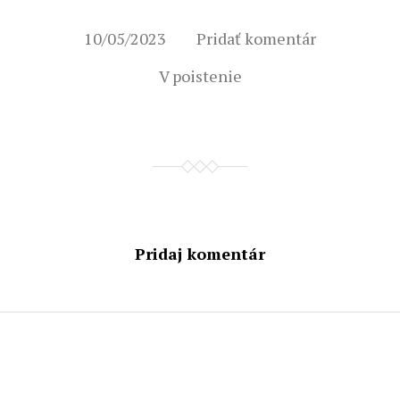
10/05/2023
Pridať komentár
V
poistenie
Pridaj komentár