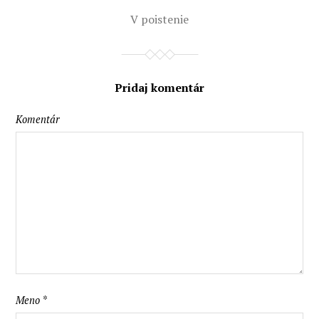
V
poistenie
Pridaj komentár
Komentár
Meno
*