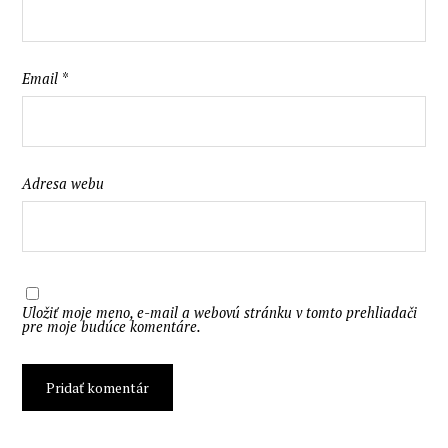
Email
*
Adresa webu
Uložiť moje meno, e-mail a webovú stránku v tomto prehliadači
pre moje budúce komentáre.